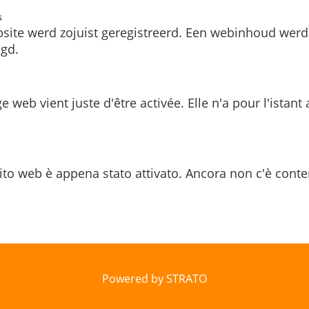
s
site werd zojuist geregistreerd. Een webinhoud werd
gd.
e web vient juste d'être activée. Elle n'a pour l'istant
ito web è appena stato attivato. Ancora non c'è conte
Powered by STRATO